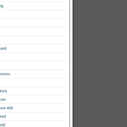
ng
land
rincess
anza
use
use wild
ized
gold