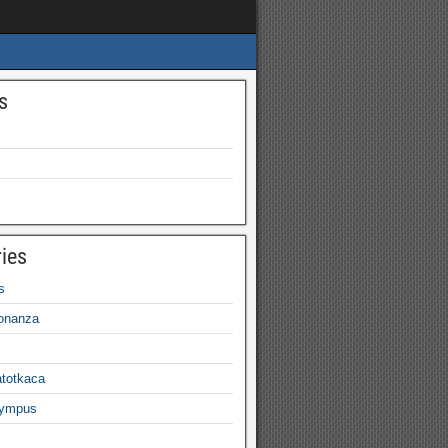
s
ies
s
bonanza
atotkaca
lympus