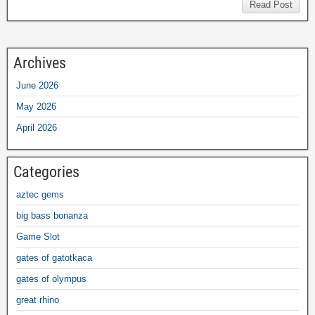
Read Post
Archives
June 2026
May 2026
April 2026
Categories
aztec gems
big bass bonanza
Game Slot
gates of gatotkaca
gates of olympus
great rhino