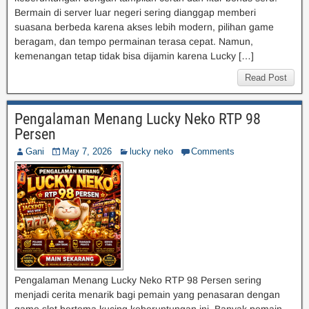
Bermain di server luar negeri sering dianggap memberi
suasana berbeda karena akses lebih modern, pilihan game
beragam, dan tempo permainan terasa cepat. Namun,
kemenangan tetap tidak bisa dijamin karena Lucky […]
Read Post
Pengalaman Menang Lucky Neko RTP 98
Persen
Gani
May 7, 2026
lucky neko
Comments
Pengalaman Menang Lucky Neko RTP 98 Persen sering
menjadi cerita menarik bagi pemain yang penasaran dengan