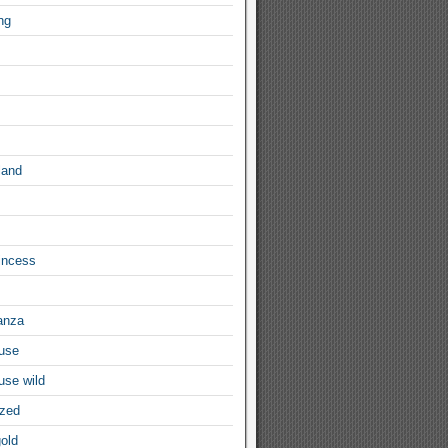
ng
land
rincess
anza
use
use wild
ized
gold