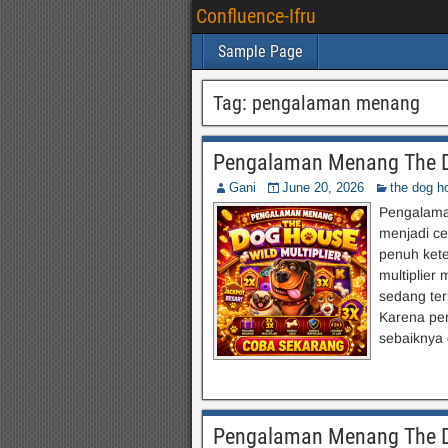
Confluence-Ifru
Sample Page
Tag:
pengalaman menang
Pengalaman Menang The Do
Gani
June 20, 2026
the dog h
Pengalama
menjadi c
penuh kete
multiplier
sedang terb
Karena pe
sebaiknya 
Pengalaman Menang The D