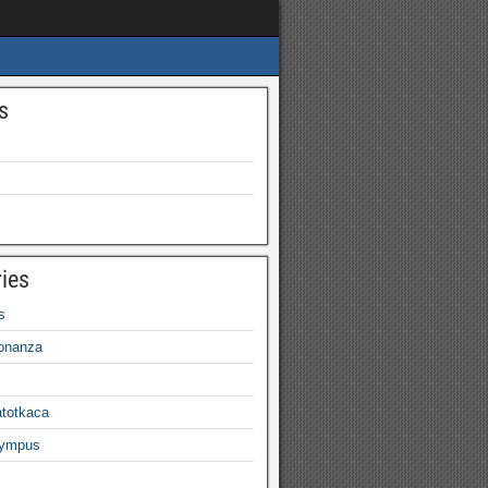
s
ies
s
bonanza
atotkaca
lympus