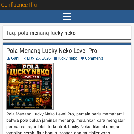
Confluence-Ifru
Tag:
pola menang lucky neko
Pola Menang Lucky Neko Level Pro
Gani
May 26, 2026
lucky neko
Comments
Pola Menang Lucky Neko Level Pro, pemain perlu memahami
bahwa pola bukan jaminan menang, melainkan cara mengatur
permainan agar lebih terkontrol. Lucky Neko dikenal dengan
tampilan cerah, fitur bonus, scatter, dan multiplier yang