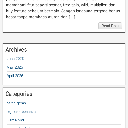
memahami fitur seperti scatter, free spin, wild, multiplier, dan
buy feature sebelum bermain. Jangan langsung tergoda bonus
besar tanpa membaca aturan dan […]
Read Post
Archives
June 2026
May 2026
April 2026
Categories
aztec gems
big bass bonanza
Game Slot