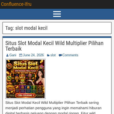
Confluence-Ifru
Tag:
slot modal kecil
Situs Slot Modal Kecil Wild Multiplier Pilihan
Terbaik
Gani
June 24, 2026
slot
Comments
Situs Slot Modal Kecil Wild Multiplier Pilihan Terbaik sering
menjadi perhatian pengguna yang ingin memahami hiburan
digital berbasis peluang dengan modal ringan. Fitur wild