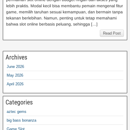
lebih praktis. Modal kecil bisa membantu pemain mengenal fitur
game, memilih taruhan sesuai kemampuan, dan bermain tanpa
tekanan berlebihan. Namun, penting untuk tetap memahami
bahwa slot online berbasis peluang, sehingga […]
Read Post
Archives
June 2026
May 2026
April 2026
Categories
aztec gems
big bass bonanza
Game Slot