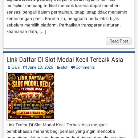
multiplier memang terlihat menarik karena dapat memberi
sensasi pengali dalam permainan, tetapi tetap tidak menjamin
kemenangan pasti. Karena itu, pengguna perlu lebih bijak
sebelum memilih platform. Perhatikan transparansi aturan,
keamanan data, […]
Read Post
Link Daftar Di Slot Modal Kecil Terbaik Asia
Gani
June 10, 2026
slot
Comments
Link Daftar Di Slot Modal Kecil Terbaik Asia menjadi
pembahasan menarik bagi pemain yang ingin mencoba
permainan slot online dengan budget ringan dan akses yang