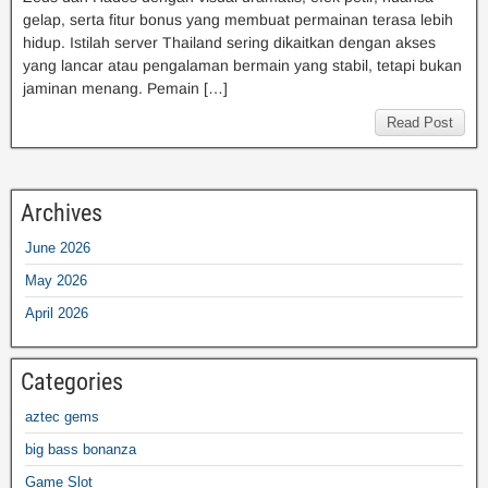
gelap, serta fitur bonus yang membuat permainan terasa lebih
hidup. Istilah server Thailand sering dikaitkan dengan akses
yang lancar atau pengalaman bermain yang stabil, tetapi bukan
jaminan menang. Pemain […]
Read Post
Archives
June 2026
May 2026
April 2026
Categories
aztec gems
big bass bonanza
Game Slot