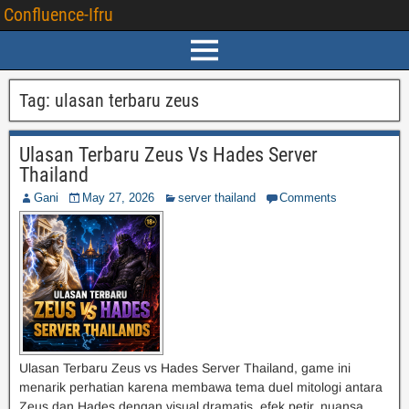
Confluence-Ifru
Tag:
ulasan terbaru zeus
Ulasan Terbaru Zeus Vs Hades Server
Thailand
Gani
May 27, 2026
server thailand
Comments
Ulasan Terbaru Zeus vs Hades Server Thailand, game ini
menarik perhatian karena membawa tema duel mitologi antara
Zeus dan Hades dengan visual dramatis, efek petir, nuansa