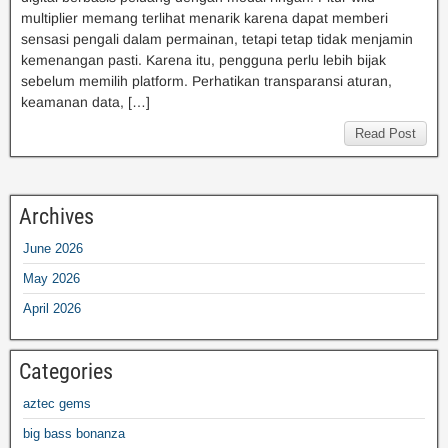
multiplier memang terlihat menarik karena dapat memberi
sensasi pengali dalam permainan, tetapi tetap tidak menjamin
kemenangan pasti. Karena itu, pengguna perlu lebih bijak
sebelum memilih platform. Perhatikan transparansi aturan,
keamanan data, […]
Read Post
Archives
June 2026
May 2026
April 2026
Categories
aztec gems
big bass bonanza