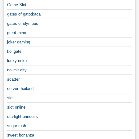
Game Slot
gates of gatotkaca
gates of olympus
great rhino
joker gaming
koi gate
lucky neko
nolimit city
scatter
server thailand
slot
slot online
starlight princess
sugar rush
sweet bonanza