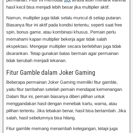
hasil kecil bisa menjadi lebih besar jika multiplier aktif.
Namun, multiplier juga tidak selalu muncul di setiap putaran.
Biasanya fitur ini aktif pada kondisi tertentu, seperti saat free
spin, bonus game, atau kombinasi khusus. Pemain perlu
memahami kapan multiplier bekerja agar tidak salah
ekspektasi. Mengejar multiplier secara berlebihan juga tidak
disarankan. Tetap gunakan batas bermain agar permainan
tidak berubah menjadi tekanan.
Fitur Gamble dalam Joker Gaming
Beberapa permainan Joker Gaming memiliki fitur gamble,
yaitu fitur tambahan setelah pemain mendapat kemenangan.
Dalam fitur ini, pemain biasanya diberi pilihan untuk
menggandakan hasil dengan menebak kartu, warna, atau
pilihan tertentu. Jika tebakan benar, hasil bisa bertambah. Jika
salah, hasil sebelumnya bisa hilang.
Fitur gamble memang menambah ketegangan, tetapi juga