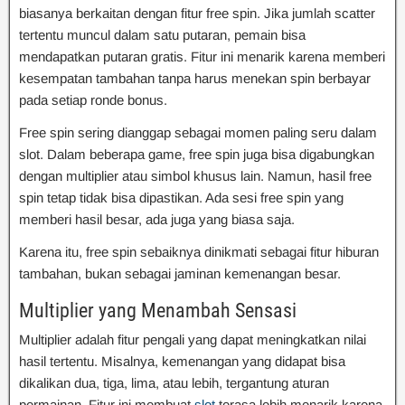
biasanya berkaitan dengan fitur free spin. Jika jumlah scatter
tertentu muncul dalam satu putaran, pemain bisa
mendapatkan putaran gratis. Fitur ini menarik karena memberi
kesempatan tambahan tanpa harus menekan spin berbayar
pada setiap ronde bonus.
Free spin sering dianggap sebagai momen paling seru dalam
slot. Dalam beberapa game, free spin juga bisa digabungkan
dengan multiplier atau simbol khusus lain. Namun, hasil free
spin tetap tidak bisa dipastikan. Ada sesi free spin yang
memberi hasil besar, ada juga yang biasa saja.
Karena itu, free spin sebaiknya dinikmati sebagai fitur hiburan
tambahan, bukan sebagai jaminan kemenangan besar.
Multiplier yang Menambah Sensasi
Multiplier adalah fitur pengali yang dapat meningkatkan nilai
hasil tertentu. Misalnya, kemenangan yang didapat bisa
dikalikan dua, tiga, lima, atau lebih, tergantung aturan
permainan. Fitur ini membuat
slot
terasa lebih menarik karena