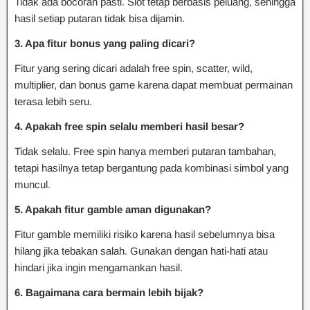
Tidak ada bocoran pasti. Slot tetap berbasis peluang, sehingga
hasil setiap putaran tidak bisa dijamin.
3. Apa fitur bonus yang paling dicari?
Fitur yang sering dicari adalah free spin, scatter, wild,
multiplier, dan bonus game karena dapat membuat permainan
terasa lebih seru.
4. Apakah free spin selalu memberi hasil besar?
Tidak selalu. Free spin hanya memberi putaran tambahan,
tetapi hasilnya tetap bergantung pada kombinasi simbol yang
muncul.
5. Apakah fitur gamble aman digunakan?
Fitur gamble memiliki risiko karena hasil sebelumnya bisa
hilang jika tebakan salah. Gunakan dengan hati-hati atau
hindari jika ingin mengamankan hasil.
6. Bagaimana cara bermain lebih bijak?