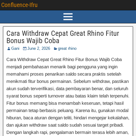
Confluence-Ifru
Cara Withdraw Cepat Great Rhino Fitur
Bonus Wajib Coba
Gani
June 2, 2026
great rhino
Cara Withdraw Cepat Great Rhino Fitur Bonus Wajib Coba
menjadi pembahasan menarik bagi pengguna yang ingin
memahami proses penarikan saldo secara praktis setelah
menikmati fitur bonus permainan. Sebelum withdraw, pastikan
akun sudah terverifikasi, data pembayaran benar, dan seluruh
syarat bonus seperti turnover atau batas klaim telah terpenuhi.
Fitur bonus memang bisa menambah keseruan, tetapi hasil
permainan tetap berbasis peluang. Karena itu, gunakan modal
hiburan, baca aturan dengan teliti, hindari mengejar kekalahan,
dan ajukan withdraw saat saldo sudah sesuai target pribadi.
Dengan langkah rapi, pengalaman bermain terasa lebih aman,