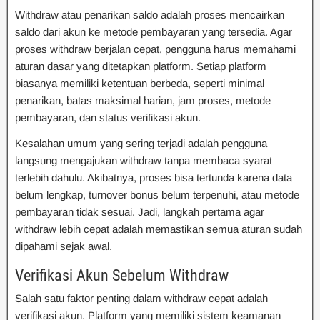
Withdraw atau penarikan saldo adalah proses mencairkan
saldo dari akun ke metode pembayaran yang tersedia. Agar
proses withdraw berjalan cepat, pengguna harus memahami
aturan dasar yang ditetapkan platform. Setiap platform
biasanya memiliki ketentuan berbeda, seperti minimal
penarikan, batas maksimal harian, jam proses, metode
pembayaran, dan status verifikasi akun.
Kesalahan umum yang sering terjadi adalah pengguna
langsung mengajukan withdraw tanpa membaca syarat
terlebih dahulu. Akibatnya, proses bisa tertunda karena data
belum lengkap, turnover bonus belum terpenuhi, atau metode
pembayaran tidak sesuai. Jadi, langkah pertama agar
withdraw lebih cepat adalah memastikan semua aturan sudah
dipahami sejak awal.
Verifikasi Akun Sebelum Withdraw
Salah satu faktor penting dalam withdraw cepat adalah
verifikasi akun. Platform yang memiliki sistem keamanan