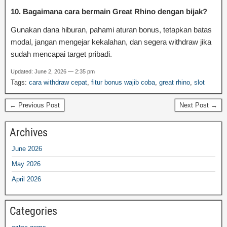
10. Bagaimana cara bermain Great Rhino dengan bijak?
Gunakan dana hiburan, pahami aturan bonus, tetapkan batas
modal, jangan mengejar kekalahan, dan segera withdraw jika
sudah mencapai target pribadi.
Updated: June 2, 2026 — 2:35 pm
Tags:
cara withdraw cepat
,
fitur bonus wajib coba
,
great rhino
,
slot
← Previous Post
Next Post →
Archives
June 2026
May 2026
April 2026
Categories