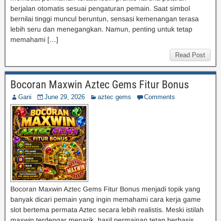
berjalan otomatis sesuai pengaturan pemain. Saat simbol
bernilai tinggi muncul beruntun, sensasi kemenangan terasa
lebih seru dan menegangkan. Namun, penting untuk tetap
memahami […]
Read Post
Bocoran Maxwin Aztec Gems Fitur Bonus
Gani
June 29, 2026
aztec gems
Comments
Bocoran Maxwin Aztec Gems Fitur Bonus menjadi topik yang
banyak dicari pemain yang ingin memahami cara kerja game
slot bertema permata Aztec secara lebih realistis. Meski istilah
maxwin terdengar menarik, hasil permainan tetap berbasis