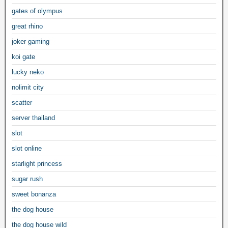
gates of olympus
great rhino
joker gaming
koi gate
lucky neko
nolimit city
scatter
server thailand
slot
slot online
starlight princess
sugar rush
sweet bonanza
the dog house
the dog house wild