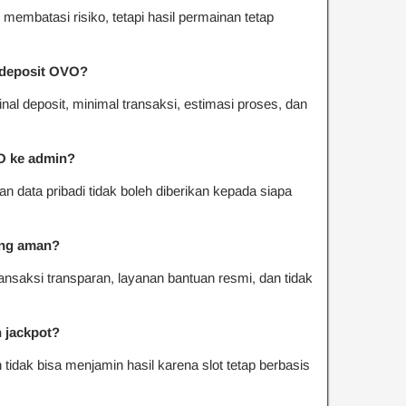
embatasi risiko, tetapi hasil permainan tetap
 deposit OVO?
al deposit, minimal transaksi, estimasi proses, dan
O ke admin?
 data pribadi tidak boleh diberikan kepada siapa
ang aman?
transaksi transparan, layanan bantuan resmi, dan tidak
n jackpot?
tidak bisa menjamin hasil karena slot tetap berbasis