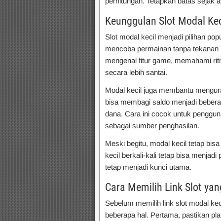
perhitungan. Tetapkan batas sejak 
Keunggulan Slot Modal Kec
Slot modal kecil menjadi pilihan pop
mencoba permainan tanpa tekanan b
mengenal fitur game, memahami rit
secara lebih santai.
Modal kecil juga membantu menguran
bisa membagi saldo menjadi beber
dana. Cara ini cocok untuk pengguna
sebagai sumber penghasilan.
Meski begitu, modal kecil tetap bisa
kecil berkali-kali tetap bisa menjadi 
tetap menjadi kunci utama.
Cara Memilih Link Slot ya
Sebelum memilih link slot modal ke
beberapa hal. Pertama, pastikan pla