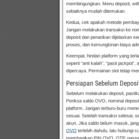
membingungkan. Menu deposit, with
sebaiknya mudah ditemukan.
Kedua, cek apakah metode pembayar
Jangan melakukan transaksi ke nomo
deposit dan penarikan dijelaskan se
proses, dan kemungkinan biaya adm
Keempat, hindari platform yang ter
seperti “anti kalah”, “pasti jackpot”
dipercaya. Permainan slot tetap memi
Persiapan Sebelum Deposi
Sebelum melakukan deposit, pastika
Periksa saldo OVO, nominal deposit
platform. Jangan terburu-buru men
sesuai. Setelah transaksi selesai,
akun. Jika saldo belum masuk, jang
OVO
terlebih dahulu, lalu hubungi 
membagikan PIN OVO, OTP, passwor