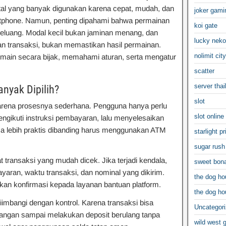
tal yang banyak digunakan karena cepat, mudah, dan
joker gami
rtphone. Namun, penting dipahami bahwa permainan
koi gate
s peluang. Modal kecil bukan jaminan menang, dan
lucky neko
 transaksi, bukan memastikan hasil permainan.
nolimit city
ermain secara bijak, memahami aturan, serta mengatur
scatter
server thai
nyak Dipilih?
slot
arena prosesnya sederhana. Pengguna hanya perlu
slot online
ngikuti instruksi pembayaran, lalu menyelesaikan
erasa lebih praktis dibanding harus menggunakan ATM
starlight p
sugar rush
t transaksi yang mudah dicek. Jika terjadi kendala,
sweet bon
yaran, waktu transaksi, dan nominal yang dikirim.
the dog ho
kan konfirmasi kepada layanan bantuan platform.
the dog ho
imbangi dengan kontrol. Karena transaksi bisa
Uncategor
jangan sampai melakukan deposit berulang tanpa
wild west 