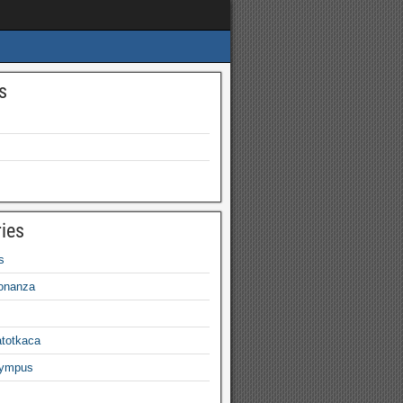
s
ies
s
bonanza
atotkaca
lympus