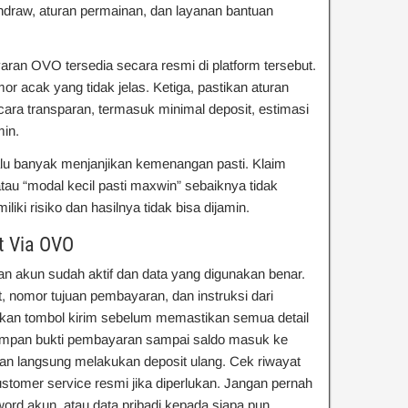
draw, aturan permainan, dan layanan bantuan
an OVO tersedia secara resmi di platform tersebut.
r acak yang tidak jelas. Ketiga, pastikan aturan
cara transparan, termasuk minimal deposit, estimasi
in.
lalu banyak menjanjikan kemenangan pasti. Klaim
, atau “modal kecil pasti maxwin” sebaiknya tidak
liki risiko dan hasilnya tidak bisa dijamin.
t Via OVO
n akun sudah aktif dan data yang digunakan benar.
, nomor tujuan pembayaran, dan instruksi dari
ekan tombol kirim sebelum memastikan semua detail
 simpan bukti pembayaran sampai saldo masuk ke
an langsung melakukan deposit ulang. Cek riwayat
customer service resmi jika diperlukan. Jangan pernah
d akun, atau data pribadi kepada siapa pun.