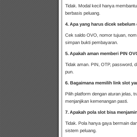
Tidak. Modal kecil hanya membantu m
berbasis peluang.
4. Apa yang harus dicek sebelum
Cek saldo OVO, nomor tujuan, nomin
simpan bukti pembayaran.
5. Apakah aman memberi PIN OV
Tidak aman. PIN, OTP, password, dan
pun.
6. Bagaimana memilih link slot y
Pilih platform dengan aturan jelas, 
menjanjikan kemenangan pasti.
7. Apakah pola slot bisa menjami
Tidak. Pola hanya gaya bermain dan 
sistem peluang.