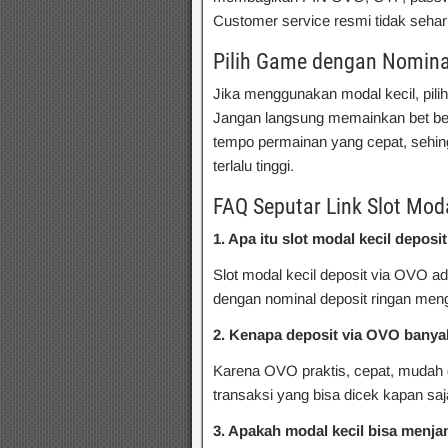
Customer service resmi tidak seharu
Pilih Game dengan Nomina
Jika menggunakan modal kecil, pili
Jangan langsung memainkan bet besa
tempo permainan yang cepat, sehing
terlalu tinggi.
FAQ Seputar Link Slot Moda
1. Apa itu slot modal kecil depos
Slot modal kecil deposit via OVO ad
dengan nominal deposit ringan me
2. Kenapa deposit via OVO banyak
Karena OVO praktis, cepat, mudah 
transaksi yang bisa dicek kapan saj
3. Apakah modal kecil bisa menj