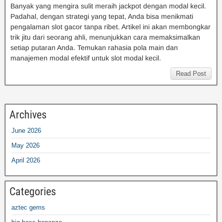
Banyak yang mengira sulit meraih jackpot dengan modal kecil.
Padahal, dengan strategi yang tepat, Anda bisa menikmati
pengalaman slot gacor tanpa ribet. Artikel ini akan membongkar
trik jitu dari seorang ahli, menunjukkan cara memaksimalkan
setiap putaran Anda. Temukan rahasia pola main dan
manajemen modal efektif untuk slot modal kecil.
Read Post
Archives
June 2026
May 2026
April 2026
Categories
aztec gems