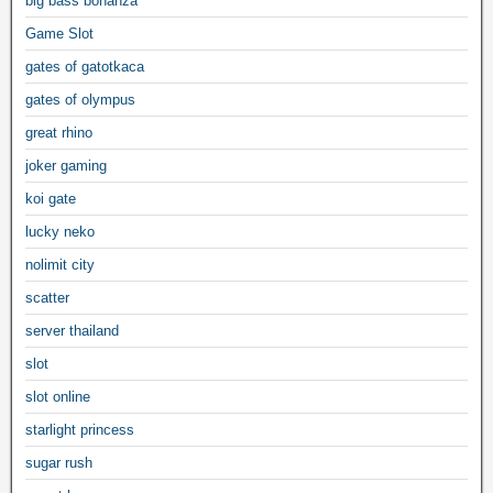
big bass bonanza
Game Slot
gates of gatotkaca
gates of olympus
great rhino
joker gaming
koi gate
lucky neko
nolimit city
scatter
server thailand
slot
slot online
starlight princess
sugar rush