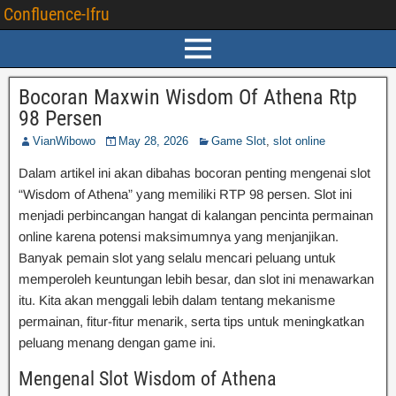
Confluence-Ifru
Bocoran Maxwin Wisdom Of Athena Rtp
98 Persen
VianWibowo
May 28, 2026
Game Slot
,
slot online
Dalam artikel ini akan dibahas bocoran penting mengenai slot
“Wisdom of Athena” yang memiliki RTP 98 persen. Slot ini
menjadi perbincangan hangat di kalangan pencinta permainan
online karena potensi maksimumnya yang menjanjikan.
Banyak pemain slot yang selalu mencari peluang untuk
memperoleh keuntungan lebih besar, dan slot ini menawarkan
itu. Kita akan menggali lebih dalam tentang mekanisme
permainan, fitur-fitur menarik, serta tips untuk meningkatkan
peluang menang dengan game ini.
Mengenal Slot Wisdom of Athena