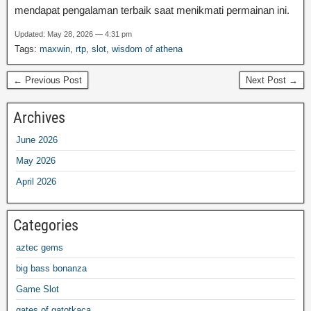
mendapat pengalaman terbaik saat menikmati permainan ini.
Updated: May 28, 2026 — 4:31 pm
Tags:
maxwin
,
rtp
,
slot
,
wisdom of athena
← Previous Post
Next Post →
Archives
June 2026
May 2026
April 2026
Categories
aztec gems
big bass bonanza
Game Slot
gates of gatotkaca