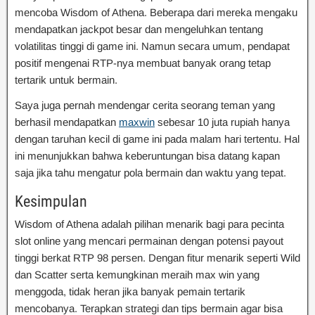
mencoba Wisdom of Athena. Beberapa dari mereka mengaku
mendapatkan jackpot besar dan mengeluhkan tentang
volatilitas tinggi di game ini. Namun secara umum, pendapat
positif mengenai RTP-nya membuat banyak orang tetap
tertarik untuk bermain.
Saya juga pernah mendengar cerita seorang teman yang
berhasil mendapatkan
maxwin
sebesar 10 juta rupiah hanya
dengan taruhan kecil di game ini pada malam hari tertentu. Hal
ini menunjukkan bahwa keberuntungan bisa datang kapan
saja jika tahu mengatur pola bermain dan waktu yang tepat.
Kesimpulan
Wisdom of Athena adalah pilihan menarik bagi para pecinta
slot online yang mencari permainan dengan potensi payout
tinggi berkat RTP 98 persen. Dengan fitur menarik seperti Wild
dan Scatter serta kemungkinan meraih max win yang
menggoda, tidak heran jika banyak pemain tertarik
mencobanya. Terapkan strategi dan tips bermain agar bisa