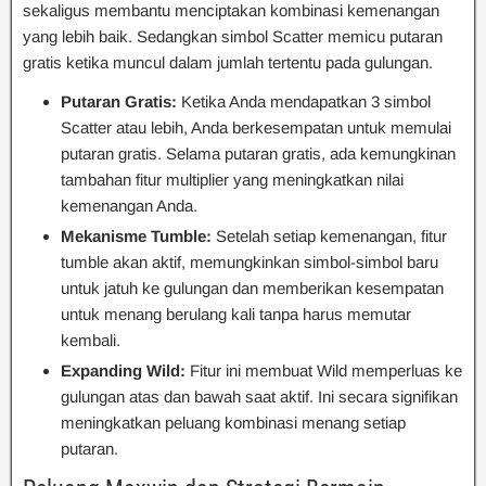
sekaligus membantu menciptakan kombinasi kemenangan
yang lebih baik. Sedangkan simbol Scatter memicu putaran
gratis ketika muncul dalam jumlah tertentu pada gulungan.
Putaran Gratis:
Ketika Anda mendapatkan 3 simbol
Scatter atau lebih, Anda berkesempatan untuk memulai
putaran gratis. Selama putaran gratis, ada kemungkinan
tambahan fitur multiplier yang meningkatkan nilai
kemenangan Anda.
Mekanisme Tumble:
Setelah setiap kemenangan, fitur
tumble akan aktif, memungkinkan simbol-simbol baru
untuk jatuh ke gulungan dan memberikan kesempatan
untuk menang berulang kali tanpa harus memutar
kembali.
Expanding Wild:
Fitur ini membuat Wild memperluas ke
gulungan atas dan bawah saat aktif. Ini secara signifikan
meningkatkan peluang kombinasi menang setiap
putaran.